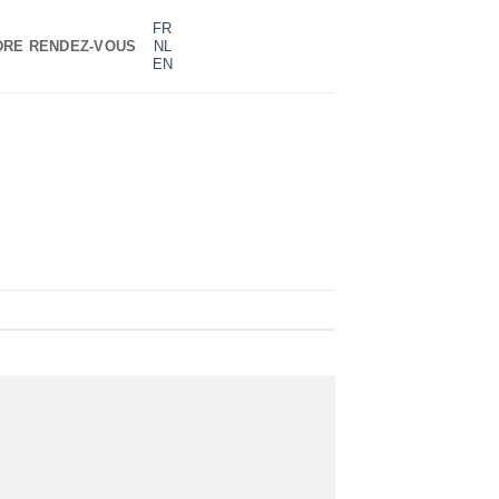
FR
DRE RENDEZ-VOUS
NL
EN