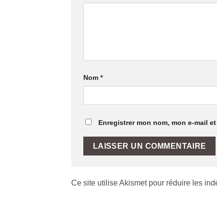
Nom
*
Enregistrer mon nom, mon e-mail et
Ce site utilise Akismet pour réduire les in