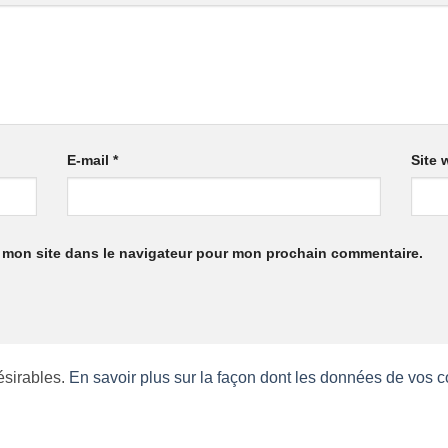
E-mail
*
Site 
 mon site dans le navigateur pour mon prochain commentaire.
désirables.
En savoir plus sur la façon dont les données de vos 