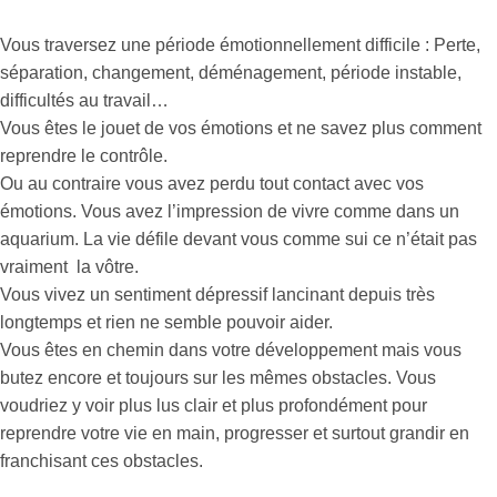
Vous traversez une période émotionnellement difficile : Perte,
séparation, changement, déménagement, période instable,
difficultés au travail…
Vous êtes le jouet de vos émotions et ne savez plus comment
reprendre le contrôle.
Ou au contraire vous avez perdu tout contact avec vos
émotions. Vous avez l’impression de vivre comme dans un
aquarium. La vie défile devant vous comme sui ce n’était pas
vraiment la vôtre.
Vous vivez un sentiment dépressif lancinant depuis très
longtemps et rien ne semble pouvoir aider.
Vous êtes en chemin dans votre développement mais vous
butez encore et toujours sur les mêmes obstacles. Vous
voudriez y voir plus lus clair et plus profondément pour
reprendre votre vie en main, progresser et surtout grandir en
franchisant ces obstacles.