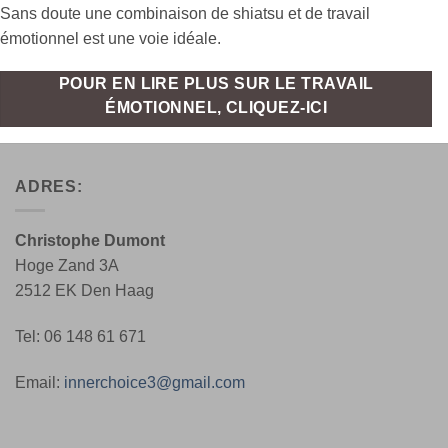
Sans doute une combinaison de shiatsu et de travail
émotionnel est une voie idéale.
POUR EN LIRE PLUS SUR LE TRAVAIL
ÉMOTIONNEL, CLIQUEZ-ICI
ADRES:
Christophe Dumont
Hoge Zand 3A
2512 EK Den Haag
Tel: 06 148 61 671
Email:
innerchoice3@gmail.com