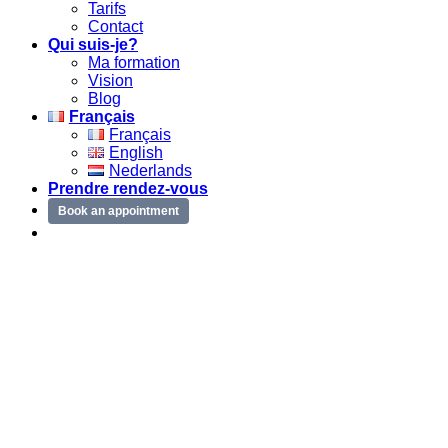
Tarifs
Contact
Qui suis-je?
Ma formation
Vision
Blog
Français
Français
English
Nederlands
Prendre rendez-vous
Book an appointment