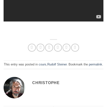
This entry was posted in
cours
,
Rudolf Steiner
. Bookmark the
permalink
.
CHRISTOPHE