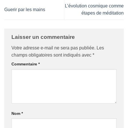
L’évolution cosmique comme
Guerir par les mains
étapes de méditation
Laisser un commentaire
Votre adresse e-mail ne sera pas publiée.
Les
champs obligatoires sont indiqués avec
*
Commentaire
*
Nom
*