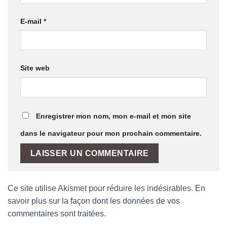
E-mail
*
Site web
Enregistrer mon nom, mon e-mail et mon site
dans le navigateur pour mon prochain commentaire.
Ce site utilise Akismet pour réduire les indésirables.
En
savoir plus sur la façon dont les données de vos
commentaires sont traitées
.