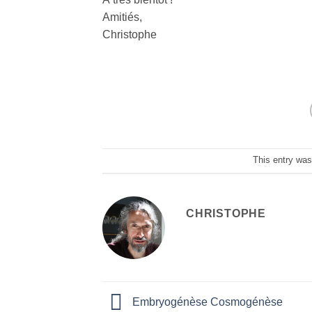
Amitiés,
Christophe
This entry was
CHRISTOPHE
Embryogénèse Cosmogénèse