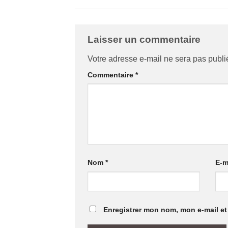
Laisser un commentaire
Votre adresse e-mail ne sera pas publi
Commentaire
*
Nom
*
E-m
Enregistrer mon nom, mon e-mail et