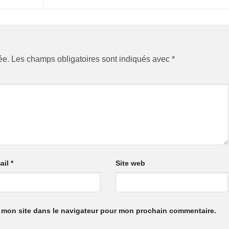
ée.
Les champs obligatoires sont indiqués avec
*
ail
*
Site web
 mon site dans le navigateur pour mon prochain commentaire.