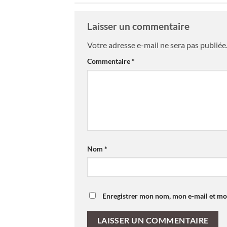
Laisser un commentaire
Votre adresse e-mail ne sera pas publiée
Commentaire
*
Nom
*
Enregistrer mon nom, mon e-mail et mo