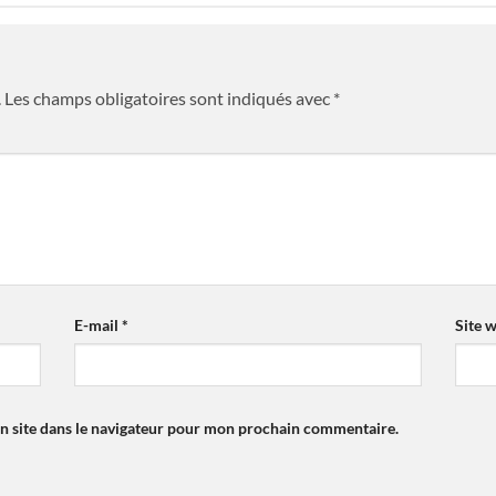
.
Les champs obligatoires sont indiqués avec
*
E-mail
*
Site 
n site dans le navigateur pour mon prochain commentaire.