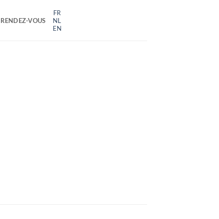
FR
 RENDEZ-VOUS
NL
EN