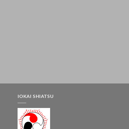
IOKAI SHIATSU