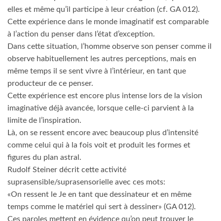
elles et même qu’il participe à leur création (cf. GA 012).
Cette expérience dans le monde imaginatif est comparable
à l’action du penser dans l’état d’exception.
Dans cette situation, l’homme observe son penser comme il
observe habituellement les autres perceptions, mais en
même temps il se sent vivre à l’intérieur, en tant que
producteur de ce penser.
Cette expérience est encore plus intense lors de la vision
imaginative déjà avancée, lorsque celle-ci parvient à la
limite de l’inspiration.
Là, on se ressent encore avec beaucoup plus d’intensité
comme celui qui à la fois voit et produit les formes et
figures du plan astral.
Rudolf Steiner décrit cette activité
suprasensible/suprasensorielle avec ces mots:
«On ressent le Je en tant que dessinateur et en même
temps comme le matériel qui sert à dessiner» (GA 012).
Ces paroles mettent en évidence qu’on peut trouver le