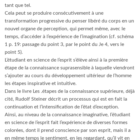
tant que tel.
Cela peut se produire consécutivement à une
transformation progressive du penser libéré du corps en un
nouvel organe de perception, qui permet même, avec le
temps, d’accéder à l’expérience de l’imagination (cf. schéma
1 p. 19: passage du point 3, par le point du Je 4, vers le
point 5).
L’étudiant en science de l’esprit s’élève ainsi à la première
étape de la connaissance suprasensible à laquelle viendront
s’ajouter au cours du développement ultérieur de l’homme
les étapes inspirative et intuitive.
Dans le livre Les .étapes de la connaissance supérieure, déjà
cité, Rudolf Steiner décrit un processus qui est en fait la
continuation et l’intensiﬁcation de l’état d’exception.
Ainsi, au niveau de la connaissance imaginative, l’étudiant
en science de l’esprit fait l’expérience de diverses formes
colorées, dont il prend conscience par son esprit, mais il a
en même temps le sentiment, en les regardant, qu’il vit en