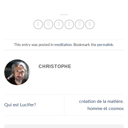
This entry was posted in
meditation
. Bookmark the
permalink
.
CHRISTOPHE
création de la matière.
Qui est Lucifer?
homme et cosmos