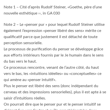
Note 1 – Cité d’après Rudolf Steiner, «Goethe, père d’une
nouvelle esthétique ››, in GA 030
Note 2 – Le «penser pur » pour lequel Rudolf Steiner utilise
également l’expression «penser libéré des sens» mérite ce
qualificatif parce que justement il est détaché de toute
perception sensorielle.
Le processus de purification du penser se développe grâce
aux efforts intérieurs fournis par le Je humain dans le sens
du bas vers le haut.
Ce processus rencontre, venant de l’autre côté, du haut
vers le bas, les «intuitions idéelles» ou «conceptuelles» ce
qui amène au «penser intuitif».
Plus le penser est libéré des sens (donc indépendant du
cerveau et des impressions sensorielles), plus il est apte à se
saisir d’intuitions réelles.
On pourrait dire que le penser pur et le penser intuitif se