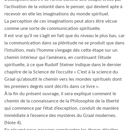
l’activation de la volonté dans le penser, qui devient apte à
recevoir en elle les imaginations du monde spirituel.
La perception de ces imaginations peut alors être vécue
comme une sorte de communication spirituelle.
Il est vrai qu’il ne s’agit en fait que du niveau le plus bas, car
la communication dans sa plénitude ne se produit que dans
l’intuition, mais l’homme s’engage dès cette étape sur un
chemin intérieur qui l’amènera, en continuant l’étude
spirituelle, à ce que Rudolf Steiner indique dans le dernier
chapitre de la Science de l’occulte « C’est à la science du
Graal qu’aboutit le chemin vers les mondes spirituels dont
les premiers degrés sont décrits dans ce livre ».
À la fin du présent ouvrage, il sera expliqué comment le
chemin de la connaissance de la Philosophie de la liberté
qui commence par l’état d’exception, conduit de manière
immédiate à l’essence des mystères du Graal modernes.
(Note 4).