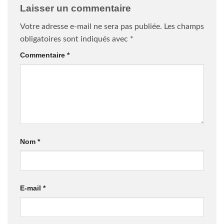
Laisser un commentaire
Votre adresse e-mail ne sera pas publiée.
Les champs
obligatoires sont indiqués avec
*
Commentaire
*
Nom
*
E-mail
*