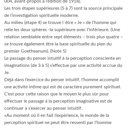
004, avant-propos à l’édition de 1918).
Les trois étapes supérieures (5 à 7) sont la source principale
de l’investigation spirituelle moderne.
Au milieu (étape 4) se trouve l`être « Je » de l’homme qui
relie les deux sphères -la supérieure avec l’inférieure. (Une
relation semblable entre sept éléments – trois plus quatre –
se trouve également être la base spirituelle du plan du
premier Goetheanum). (Note 5)
Le passage du penser intuitif à la perception consciente en
imaginations (de 3 à 5) s’effectue par une activité accrue du
Je.
Déjà dans l’exercice du penser intuitif, l’homme accomplit
une activité intime qui est de caractère purement spirituel.
C’est pour cette raison que le moyen le plus sûr pour
effectuer le passage à la perception imaginative est de
continuer à s’exercer au penser intuitif.
«Au moment où il en fait l’expérience, le monde de la
perception spirituel ne peut être ressenti par l’homme