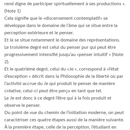
rend digne de participer spirituellement à ses productions ».
(Note 1)
Cela signifie que le «discernement contemplatif» se
développe dans le domaine de l’âme qui se situe entre la
perception extérieure et le penser.
Et là se situe notamment le domaine des représentations.
Le troisième degré est celui du penser pur qui peut être
progressivement intensiﬁé jusqu’au «penser intuitif » (Note
2).
Et le quatrième degré, celui du «Je », correspond à «l’état
d’exception » décrit dans la Philosophie de la liberté où par
l’activité accrue du Je qui produit le penser de manière
créative, celui-ci peut être perçu en tant que tel.
Le Je est donc à ce degré l’être qui à la fois produit et
observe le penser.
Du point de vue du chemin de l’initiation moderne, on peut
caractériser ces quatre étapes aussi de la manière suivante.
À la première étape, celle de la perception, l’étudiant en