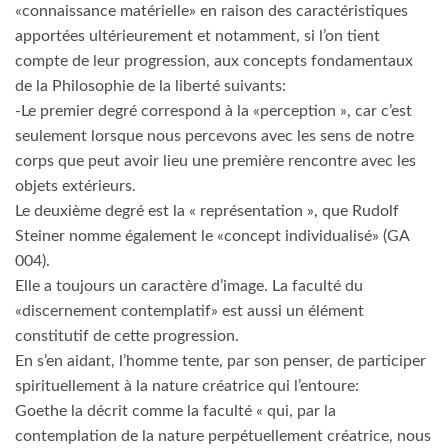
«connaissance matérielle» en raison des caractéristiques
apportées ultérieurement et notamment, si l’on tient
compte de leur progression, aux concepts fondamentaux
de la Philosophie de la liberté suivants:
-Le premier degré correspond à la «perception », car c’est
seulement lorsque nous percevons avec les sens de notre
corps que peut avoir lieu une première rencontre avec les
objets extérieurs.
Le deuxième degré est la « représentation », que Rudolf
Steiner nomme également le «concept individualisé» (GA
004).
Elle a toujours un caractère d’image. La faculté du
«discernement contemplatif» est aussi un élément
constitutif de cette progression.
En s’en aidant, l’homme tente, par son penser, de participer
spirituellement à la nature créatrice qui l’entoure:
Goethe la décrit comme la faculté « qui, par la
contemplation de la nature perpétuellement créatrice, nous