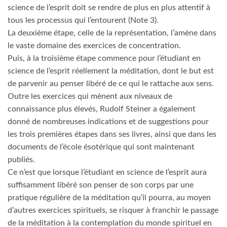
science de l’esprit doit se rendre de plus en plus attentif à
tous les processus qui l’entourent (Note 3).
La deuxième étape, celle de la représentation, l’amène dans
le vaste domaine des exercices de concentration.
Puis, à la troisième étape commence pour l’étudiant en
science de l’esprit réellement la méditation, dont le but est
de parvenir au penser libéré de ce qui le rattache aux sens.
Outre les exercices qui mènent aux niveaux de
connaissance plus élevés, Rudolf Steiner a également
donné de nombreuses indications et de suggestions pour
les trois premières étapes dans ses livres, ainsi que dans les
documents de l’école ésotérique qui sont maintenant
publiés.
Ce n’est que lorsque l’étudiant en science de l’esprit aura
suffisamment libéré son penser de son corps par une
pratique régulière de la méditation qu’il pourra, au moyen
d’autres exercices spirituels, se risquer à franchir le passage
de la méditation à la contemplation du monde spirituel en