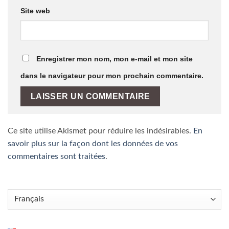
Site web
Enregistrer mon nom, mon e-mail et mon site
dans le navigateur pour mon prochain commentaire.
Ce site utilise Akismet pour réduire les indésirables.
En
savoir plus sur la façon dont les données de vos
commentaires sont traitées
.
Choisir
une
langue