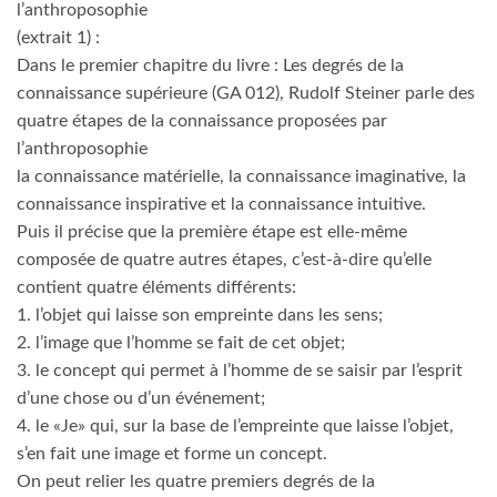
l’anthroposophie
(extrait 1) :
Dans le premier chapitre du livre : Les degrés de la
connaissance supérieure (GA 012), Rudolf Steiner parle des
quatre étapes de la connaissance proposées par
l’anthroposophie
la connaissance matérielle, la connaissance imaginative, la
connaissance inspirative et la connaissance intuitive.
Puis il précise que la première étape est elle-même
composée de quatre autres étapes, c’est-à-dire qu’elle
contient quatre éléments différents:
1. l’objet qui laisse son empreinte dans les sens;
2. l’image que l’homme se fait de cet objet;
3. le concept qui permet à l’homme de se saisir par l’esprit
d’une chose ou d’un événement;
4. le «Je» qui, sur la base de l’empreinte que laisse l’objet,
s’en fait une image et forme un concept.
On peut relier les quatre premiers degrés de la