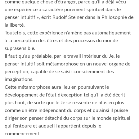
comme quelque chose d’étranger, parce qu’il a déjà vécu
une expérience à caractère purement spirituel dans le
penser intuitif », écrit Rudolf Steiner dans la Philosophie de
la liberté.
Toutefois, cette expérience n’amène pas automatiquement
à la perception des êtres et des processus du monde
suprasensible.
Il faut qu’au préalable, par le travail intérieur du Je, le
penser intuitif soit métamorphose en un nouvel organe de
perception, capable de se saisir consciemment des
imaginations.
Cette métamorphose aura lieu en poursuivant le
développement de l’état d’exception tel qu’il a été décrit
plus haut, de sorte que le Je se ressente de plus en plus
comme un être indépendant du corps et qu’ainsi il puisse
diriger son penser détaché du corps sur le monde spirituel
qui l’entoure et auquel il appartient depuis le
commencement