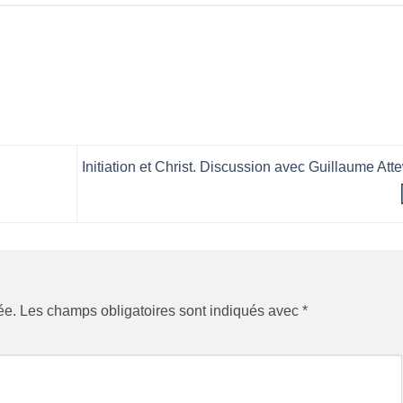
Initiation et Christ. Discussion avec Guillaume Att
ée.
Les champs obligatoires sont indiqués avec
*