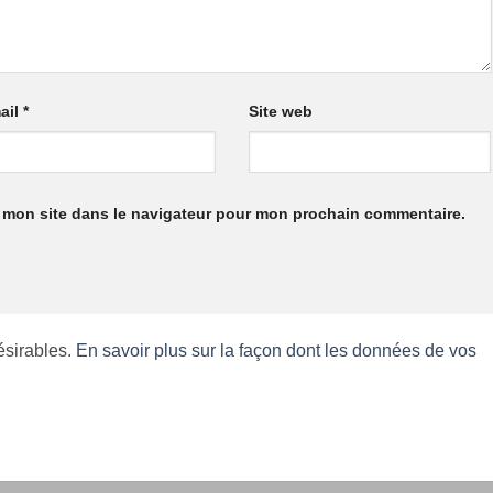
ail
*
Site web
 mon site dans le navigateur pour mon prochain commentaire.
désirables.
En savoir plus sur la façon dont les données de vos