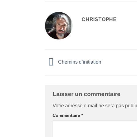
CHRISTOPHE
Chemins d’initiation
Laisser un commentaire
Votre adresse e-mail ne sera pas publi
Commentaire
*