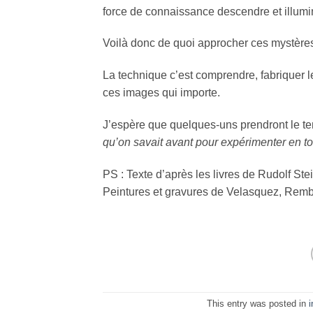
force de connaissance descendre et illumi
Voilà donc de quoi approcher ces mystères 
La technique c’est comprendre, fabriquer l
ces images qui importe.
J’espère que quelques-uns prendront le t
qu’on savait avant pour expérimenter en to
PS : Texte d’après les livres de Rudolf Stei
Peintures et gravures de Velasquez, Remb
This entry was posted in
i