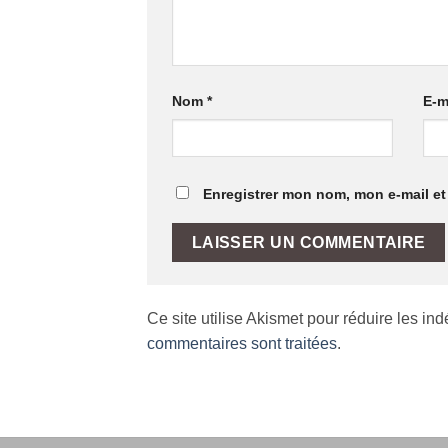
Nom
*
E-m
Enregistrer mon nom, mon e-mail et
Ce site utilise Akismet pour réduire les in
commentaires sont traitées
.