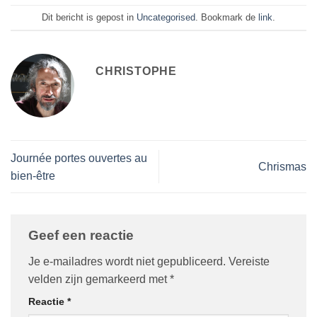
Dit bericht is gepost in
Uncategorised
. Bookmark de
link
.
CHRISTOPHE
Journée portes ouvertes au
Chrismas
bien-être
Geef een reactie
Je e-mailadres wordt niet gepubliceerd.
Vereiste
velden zijn gemarkeerd met
*
Reactie
*