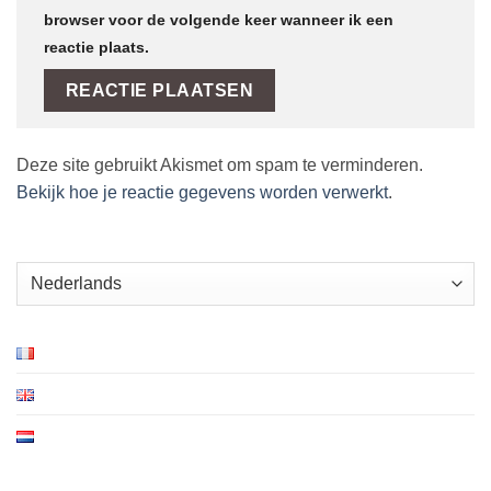
browser voor de volgende keer wanneer ik een
reactie plaats.
Deze site gebruikt Akismet om spam te verminderen.
Bekijk hoe je reactie gegevens worden verwerkt
.
Kies
een
taal