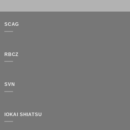
SCAG
RBCZ
SVN
IOKAI SHIATSU