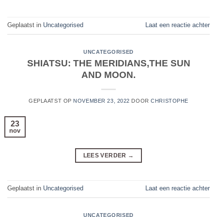
Geplaatst in
Uncategorised
Laat een reactie achter
UNCATEGORISED
SHIATSU: THE MERIDIANS,THE SUN
AND MOON.
GEPLAATST OP
NOVEMBER 23, 2022
DOOR
CHRISTOPHE
23
nov
LEES VERDER
→
Geplaatst in
Uncategorised
Laat een reactie achter
UNCATEGORISED