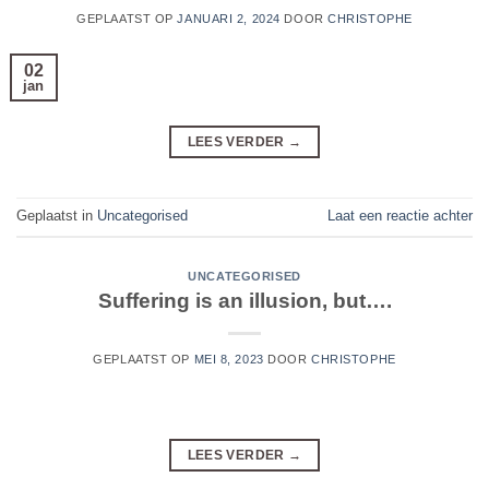
GEPLAATST OP
JANUARI 2, 2024
DOOR
CHRISTOPHE
02
jan
LEES VERDER
→
Geplaatst in
Uncategorised
Laat een reactie achter
UNCATEGORISED
Suffering is an illusion, but….
GEPLAATST OP
MEI 8, 2023
DOOR
CHRISTOPHE
LEES VERDER
→