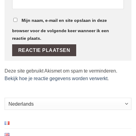
Mijn naam, e-mail en site opslaan in deze
browser voor de volgende keer wanneer ik een
reactie plaats.
Deze site gebruikt Akismet om spam te verminderen.
Bekijk hoe je reactie gegevens worden verwerkt
.
Kies
een
taal