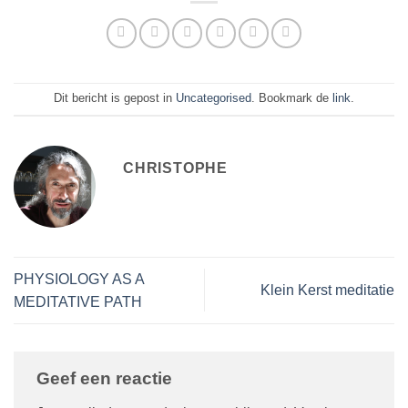
Dit bericht is gepost in
Uncategorised
. Bookmark de
link
.
CHRISTOPHE
PHYSIOLOGY AS A
Klein Kerst meditatie
MEDITATIVE PATH
Geef een reactie